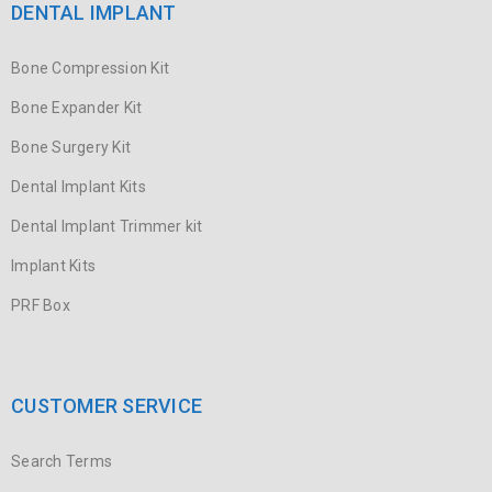
DENTAL IMPLANT
19
0
15
JUL
Bone Compression Kit
Bone Expander Kit
Luckera Casino w Polskiej Wersji – Gra Mobilna na Smartfonach i
Bone Surgery Kit
Tabletach ▶️ GRAĆ Содержимое Dostępne Gry i
Dental Implant Kits
READ MORE
Dental Implant Trimmer kit
Implant Kits
Online casino CZ – top nová česká
kasina na jednom místě
PRF Box
17
0
21
JUL
CUSTOMER SERVICE
Online casino CZ – top nová česká kasina na jednom místě ▶️
Search Terms
HRÁT Содержимое Nejlepší online kasy pro