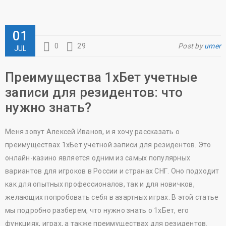
01
0
29
Post by
umer
JUL
Преимущества 1хБет учетные
записи для резидентов: что
нужно знать?
Меня зовут Алексей Иванов, и я хочу рассказать о
преимуществах 1хБет учетной записи для резидентов. Это
онлайн-казино является одним из самых популярных
вариантов для игроков в России и странах СНГ. Оно подходит
как для опытных профессионалов, так и для новичков,
желающих попробовать себя в азартных играх. В этой статье
мы подробно разберем, что нужно знать о 1хБет, его
функциях, играх, а также преимуществах для резидентов.