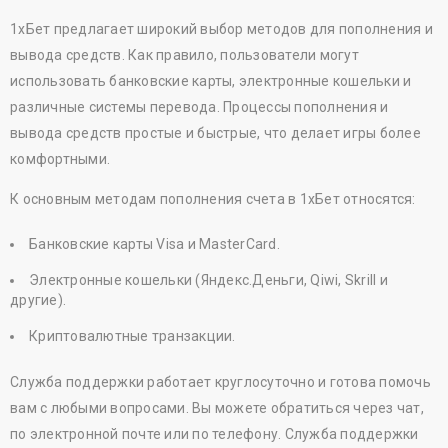
1хБет предлагает широкий выбор методов для пополнения и
вывода средств. Как правило, пользователи могут
использовать банковские карты, электронные кошельки и
различные системы перевода. Процессы пополнения и
вывода средств простые и быстрые, что делает игры более
комфортными.
К основным методам пополнения счета в 1хБет относятся:
Банковские карты Visa и MasterCard.
Электронные кошельки (Яндекс.Деньги, Qiwi, Skrill и
другие).
Криптовалютные транзакции.
Служба поддержки работает круглосуточно и готова помочь
вам с любыми вопросами. Вы можете обратиться через чат,
по электронной почте или по телефону. Служба поддержки