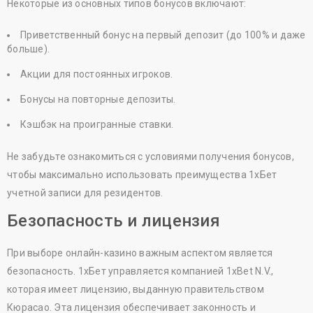
Некоторые из основных типов бонусов включают:
Приветственный бонус на первый депозит (до 100% и даже
больше).
Акции для постоянных игроков.
Бонусы на повторные депозиты.
Кэшбэк на проигранные ставки.
Не забудьте ознакомиться с условиями получения бонусов,
чтобы максимально использовать преимущества 1хБет
учетной записи для резидентов.
Безопасность и лицензия
При выборе онлайн-казино важным аспектом является
безопасность. 1хБет управляется компанией 1xBet N.V.,
которая имеет лицензию, выданную правительством
Кюрасао. Эта лицензия обеспечивает законность и