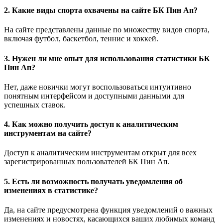
2. Какие виды спорта охвачены на сайте БК Пин Ап?
На сайте представлены данные по множеству видов спорта,
включая футбол, баскетбол, теннис и хоккей.
3. Нужен ли мне опыт для использования статистики БК
Пин Ап?
Нет, даже новички могут воспользоваться интуитивно
понятным интерфейсом и доступными данными для
успешных ставок.
4. Как можно получить доступ к аналитическим
инструментам на сайте?
Доступ к аналитическим инструментам открыт для всех
зарегистрированных пользователей БК Пин Ап.
5. Есть ли возможность получать уведомления об
изменениях в статистике?
Да, на сайте предусмотрена функция уведомлений о важных
изменениях и новостях, касающихся ваших любимых команд