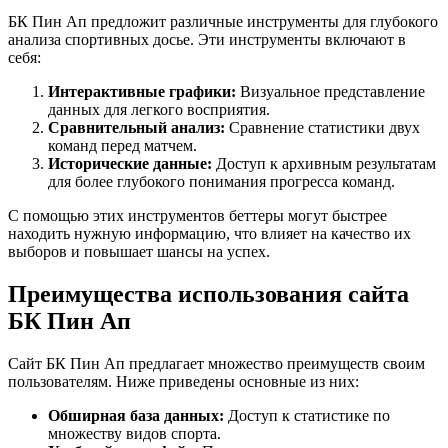
БК Пин Ап предложит различные инструменты для глубокого
анализа спортивных досье. Эти инструменты включают в
себя:
Интерактивные графики:
Визуальное представление
данных для легкого восприятия.
Сравнительный анализ:
Сравнение статистики двух
команд перед матчем.
Исторические данные:
Доступ к архивным результатам
для более глубокого понимания прогресса команд.
С помощью этих инструментов беттеры могут быстрее
находить нужную информацию, что влияет на качество их
выборов и повышает шансы на успех.
Преимущества использования сайта
БК Пин Ап
Сайт БК Пин Ап предлагает множество преимуществ своим
пользователям. Ниже приведены основные из них:
Обширная база данных:
Доступ к статистике по
множеству видов спорта.