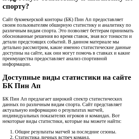
спорту?
Сайт букмекерской конторы (БК) Пин Ап предоставляет
своим пользователям обширную статистику и аналитику по
различным видам спорта. Это позволяет беттерам принимать
обоснованные решения во время ставок, зная все тонкости и
детали предстоящих событий. В данном материале мы
детально рассмотрим, какие именно статистические данные
доступны на сайте, как они могут помочь в ставках и какие
преимущества предоставляет анализ спортивной
информации.
Доступные виды статистики на сайте
БК Пин Ап
БК Пин Ап предлагает широкий спектр статистических
данных по различным видам спорта. Сайт представляет
актуальную информацию о результатах матчей,
индивидуальных показателях игроков и командах. Вот
некоторые виды статистики, которые вы можете найти:
Общие результаты матчей за последние сезоны.
Статистика личных встреч команд.