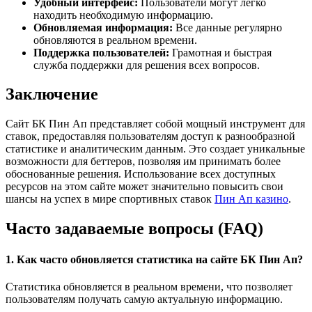
Удобный интерфейс:
Пользователи могут легко
находить необходимую информацию.
Обновляемая информация:
Все данные регулярно
обновляются в реальном времени.
Поддержка пользователей:
Грамотная и быстрая
служба поддержки для решения всех вопросов.
Заключение
Сайт БК Пин Ап представляет собой мощный инструмент для
ставок, предоставляя пользователям доступ к разнообразной
статистике и аналитическим данным. Это создает уникальные
возможности для беттеров, позволяя им принимать более
обоснованные решения. Использование всех доступных
ресурсов на этом сайте может значительно повысить свои
шансы на успех в мире спортивных ставок
Пин Ап казино
.
Часто задаваемые вопросы (FAQ)
1. Как часто обновляется статистика на сайте БК Пин Ап?
Статистика обновляется в реальном времени, что позволяет
пользователям получать самую актуальную информацию.