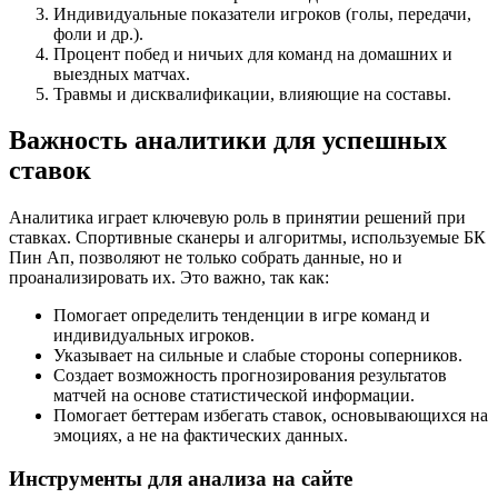
Индивидуальные показатели игроков (голы, передачи,
фоли и др.).
Процент побед и ничьих для команд на домашних и
выездных матчах.
Травмы и дисквалификации, влияющие на составы.
Важность аналитики для успешных
ставок
Аналитика играет ключевую роль в принятии решений при
ставках. Спортивные сканеры и алгоритмы, используемые БК
Пин Ап, позволяют не только собрать данные, но и
проанализировать их. Это важно, так как:
Помогает определить тенденции в игре команд и
индивидуальных игроков.
Указывает на сильные и слабые стороны соперников.
Создает возможность прогнозирования результатов
матчей на основе статистической информации.
Помогает беттерам избегать ставок, основывающихся на
эмоциях, а не на фактических данных.
Инструменты для анализа на сайте